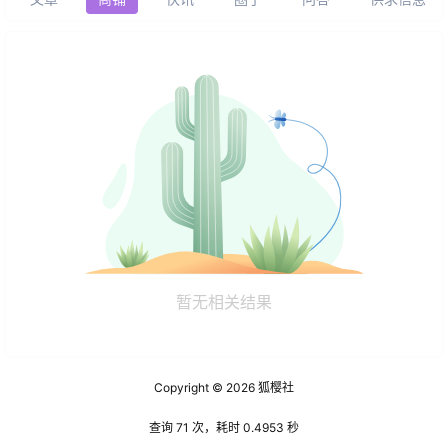
暂无相关结果
Copyright © 2026
狐樱社
查询 71 次，耗时 0.4953 秒