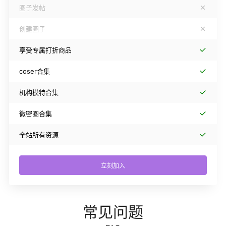
圈子发帖
创建圈子
享受专属打折商品
coser合集
机构模特合集
微密圈合集
全站所有资源
立刻加入
常见问题