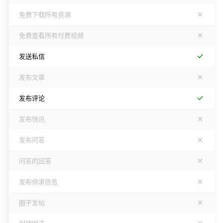
免费下载所有资源
免费查看所有付费视频
发送私信
发布文章
发布评论
发布快讯
发布问答
问答的回答
发布供求信息
圈子发帖