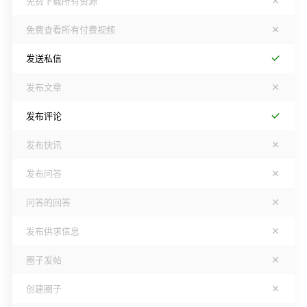
免费下载所有资源
免费查看所有付费视频
发送私信
发布文章
发布评论
发布快讯
发布问答
问答的回答
发布供求信息
圈子发帖
创建圈子