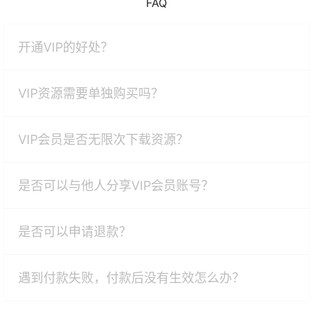
FAQ
开通VIP的好处？
VIP资源需要单独购买吗？
VIP会员是否无限次下载资源？
是否可以与他人分享VIP会员账号？
是否可以申请退款？
遇到付款失败，付款后没有生效怎么办？