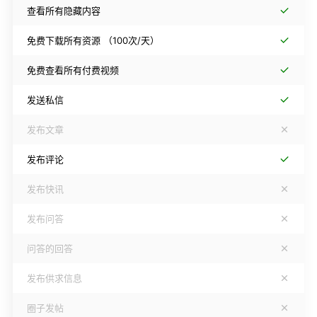
查看所有隐藏内容
免费下载所有资源
（100次/天）
免费查看所有付费视频
发送私信
发布文章
发布评论
发布快讯
发布问答
问答的回答
发布供求信息
圈子发帖