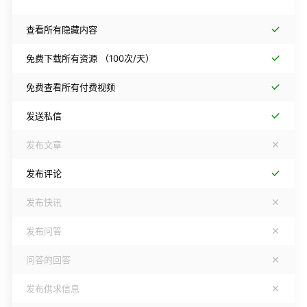
查看所有隐藏内容
免费下载所有资源
（100次/天）
免费查看所有付费视频
发送私信
发布文章
发布评论
发布快讯
发布问答
问答的回答
发布供求信息