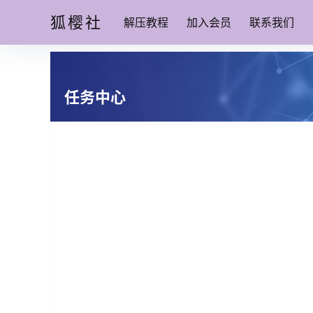
狐樱社
解压教程
加入会员
联系我们
任务中心