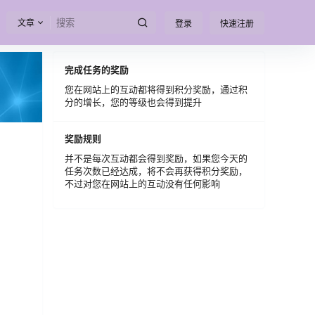
文章
登录
快速注册
完成任务的奖励
您在网站上的互动都将得到积分奖励，通过积
分的增长，您的等级也会得到提升
奖励规则
并不是每次互动都会得到奖励，如果您今天的
任务次数已经达成，将不会再获得积分奖励，
不过对您在网站上的互动没有任何影响