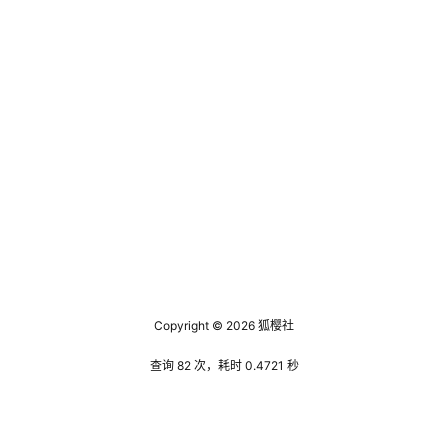
Copyright © 2026
狐樱社
查询 82 次，耗时 0.4721 秒