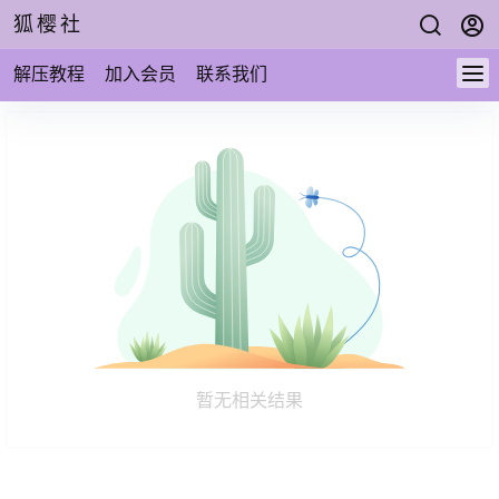
狐樱社
解压教程
加入会员
联系我们
暂无相关结果