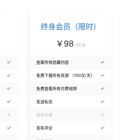
终身会员（限时）
￥
98
/
终身
查看所有隐藏内容
）
免费下载所有资源
（100次/天）
免费查看所有付费视频
发送私信
发布文章
发布评论