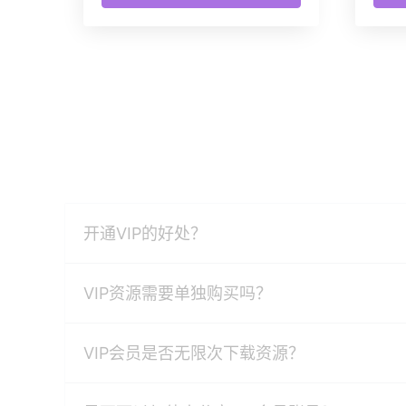
开通VIP的好处？
VIP资源需要单独购买吗？
VIP会员是否无限次下载资源？