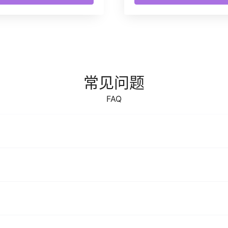
常见问题
FAQ