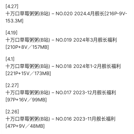
[4.27]
十万口草莓粥粥(B站) – NO.020 2024.4月舰长[216P-9V-
153.3M]
[4.19]
十万口草莓粥粥(B站) – NO.019 2024年3月舰长福利
[210P+8V／157MB]
[4.1]
十万口草莓粥粥(B站) – NO.018 2024年1-2月舰长福利
[221P+15V／173MB]
[2.27]
十万口草莓粥粥(B站) – NO.017 2023-12月舰长福利
[97P+16V／99MB]
[2.26]
十万口草莓粥粥(B站) – NO.016 2023-11月舰长福利
[47P+9V／48MB]