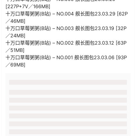
[227P+7V／166MB]
十万口草莓粥粥(B站) – NO.004 舰长图包23.03.29 [62P
／46MB]
十万口草莓粥粥(B站) – NO.003 舰长图包23.03.19 [32P
／24MB]
十万口草莓粥粥(B站) – NO.002 舰长图包23.03.12 [63P
／51MB]
十万口草莓粥粥(B站) – NO.001 舰长图包23.03.06 [93P
／69MB]