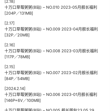
[2.18]
十万口草莓粥粥(B站) – NO.010 2023-05月舰长福利
[204P／131MB]
[2.17]
十万口草莓粥粥(B站) – NO.009 2023-04月舰长福利
[32P／20MB]
[2.16]
十万口草莓粥粥(B站) – NO.008 2023-03月舰长福利
[117P／78MB]
[2.15]
十万口草莓粥粥(B站) – NO.007 2023-02月舰长福利
[84P／54MB]
[2024.2.14]
十万口草莓粥粥(B站) – NO.006 2023-01月舰长福利
[146P+6V／100MB]
十万口草莓粥粥(B站) – NO.005 舰长图包23.05.29