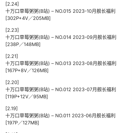
[2.24]
十万口草莓粥粥(B站) – NO.015 2023-10月舰长福利
[302P+4V／205MB]
[2.23]
十万口草莓粥粥(B站) – NO.014 2023-09月舰长福利
[238P／148MB]
[2.21]
十万口草莓粥粥(B站) – NO.013 2023-08月舰长福利
[167P+8V／126MB]
[2.20]
十万口草莓粥粥(B站) – NO.012 2023-07月舰长福利
[119P+12V／95MB]
[2.19]
十万口草莓粥粥(B站) – NO.011 2023-06月舰长福利
[197P／127MB]