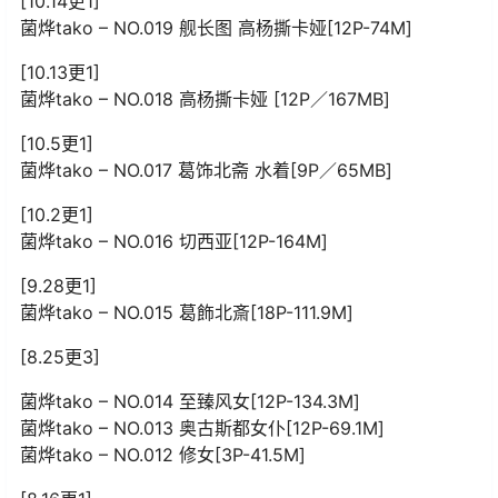
[10.14更1]
菌烨tako – NO.019 舰长图 高杨撕卡娅[12P-74M]
[10.13更1]
菌烨tako – NO.018 高杨撕卡娅 [12P／167MB]
[10.5更1]
菌烨tako – NO.017 葛饰北斋 水着[9P／65MB]
[10.2更1]
菌烨tako – NO.016 切西亚[12P-164M]
[9.28更1]
菌烨tako – NO.015 葛飾北斎[18P-111.9M]
[8.25更3]
菌烨tako – NO.014 至臻风女[12P-134.3M]
菌烨tako – NO.013 奥古斯都女仆[12P-69.1M]
菌烨tako – NO.012 修女[3P-41.5M]