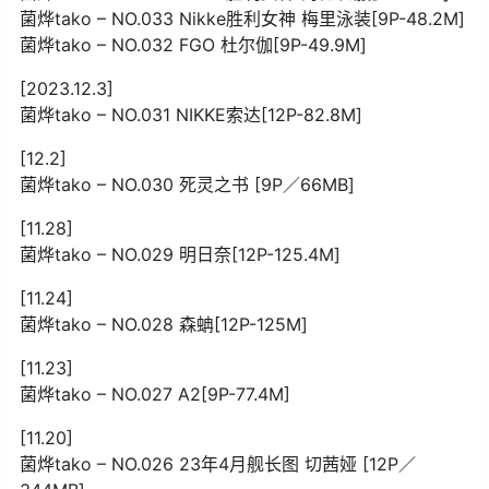
菌烨tako – NO.033 Nikke胜利女神 梅里泳装[9P-48.2M]
菌烨tako – NO.032 FGO 杜尔伽[9P-49.9M]
[2023.12.3]
菌烨tako – NO.031 NIKKE索达[12P-82.8M]
[12.2]
菌烨tako – NO.030 死灵之书 [9P／66MB]
[11.28]
菌烨tako – NO.029 明日奈[12P-125.4M]
[11.24]
菌烨tako – NO.028 森蚺[12P-125M]
[11.23]
菌烨tako – NO.027 A2[9P-77.4M]
[11.20]
菌烨tako – NO.026 23年4月舰长图 切茜娅 [12P／