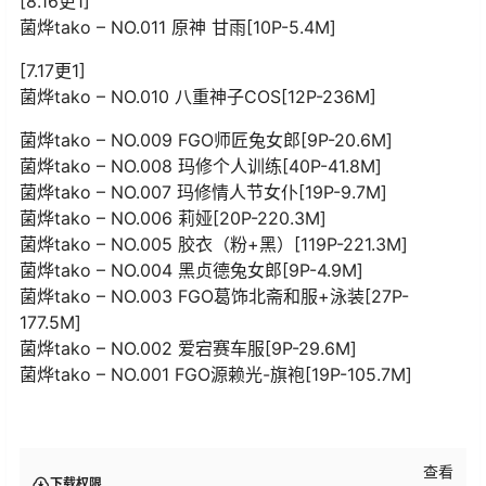
[8.16更1]
菌烨tako – NO.011 原神 甘雨[10P-5.4M]
[7.17更1]
菌烨tako – NO.010 八重神子COS[12P-236M]
菌烨tako – NO.009 FGO师匠兔女郎[9P-20.6M]
菌烨tako – NO.008 玛修个人训练[40P-41.8M]
菌烨tako – NO.007 玛修情人节女仆[19P-9.7M]
菌烨tako – NO.006 莉娅[20P-220.3M]
菌烨tako – NO.005 胶衣（粉+黑）[119P-221.3M]
菌烨tako – NO.004 黑贞德兔女郎[9P-4.9M]
菌烨tako – NO.003 FGO葛饰北斋和服+泳装[27P-
177.5M]
菌烨tako – NO.002 爱宕赛车服[9P-29.6M]
菌烨tako – NO.001 FGO源赖光-旗袍[19P-105.7M]
查看
下载权限