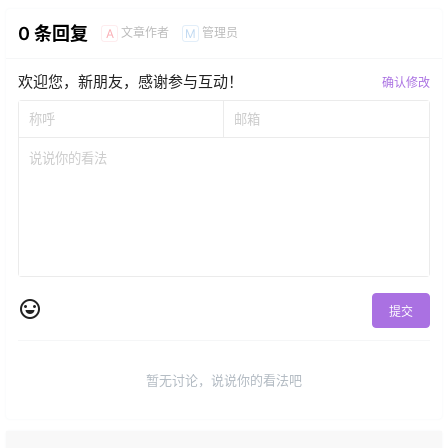
0 条回复
文章作者
管理员
A
M
欢迎您，新朋友，感谢参与互动！
确认修改
提交
暂无讨论，说说你的看法吧