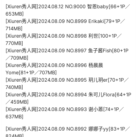
[Xiuren秀人网]2024.08.12 NO.9000 智恩baby[66+1P／
653MB]
[Xiuren秀人网]2024.08.09 NO.8999 Erikaki[79+1P／
714MB]
[Xiuren秀人网]2024.08.09 NO.8998 利世[100+1P／
770MB]
[Xiuren秀人网]2024.08.09 NO.8997 鱼子酱Fish[80+1P
／709MB]
[Xiuren秀人网]2024.08.09 NO.8996 杨晨晨
Yome[81+1P／707MB]
[Xiuren秀人网]2024.08.09 NO.8995 玥儿玥er[70+1P／
740MB]
[Xiuren秀人网]2024.08.09 NO.8994 朱可儿Flora[64+1P
／459MB]
[Xiuren秀人网]2024.08.09 NO.8993 谢小蒽[74+1P／
637MB]
[Xiuren秀人网]2024.08.09 NO.8992 娜娜子yy[83+1P／
824MB]