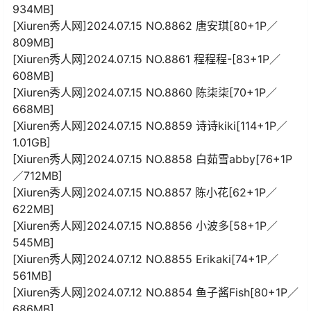
934MB]
[Xiuren秀人网]2024.07.15 NO.8862 唐安琪[80+1P／
809MB]
[Xiuren秀人网]2024.07.15 NO.8861 程程程-[83+1P／
608MB]
[Xiuren秀人网]2024.07.15 NO.8860 陈柒柒[70+1P／
668MB]
[Xiuren秀人网]2024.07.15 NO.8859 诗诗kiki[114+1P／
1.01GB]
[Xiuren秀人网]2024.07.15 NO.8858 白茹雪abby[76+1P
／712MB]
[Xiuren秀人网]2024.07.15 NO.8857 陈小花[62+1P／
622MB]
[Xiuren秀人网]2024.07.15 NO.8856 小波多[58+1P／
545MB]
[Xiuren秀人网]2024.07.12 NO.8855 Erikaki[74+1P／
561MB]
[Xiuren秀人网]2024.07.12 NO.8854 鱼子酱Fish[80+1P／
686MB]