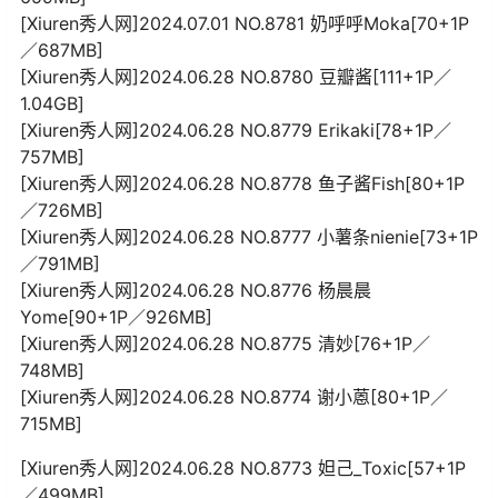
[Xiuren秀人网]2024.07.01 NO.8781 奶呼呼Moka[70+1P
／687MB]
[Xiuren秀人网]2024.06.28 NO.8780 豆瓣酱[111+1P／
1.04GB]
[Xiuren秀人网]2024.06.28 NO.8779 Erikaki[78+1P／
757MB]
[Xiuren秀人网]2024.06.28 NO.8778 鱼子酱Fish[80+1P
／726MB]
[Xiuren秀人网]2024.06.28 NO.8777 小薯条nienie[73+1P
／791MB]
[Xiuren秀人网]2024.06.28 NO.8776 杨晨晨
Yome[90+1P／926MB]
[Xiuren秀人网]2024.06.28 NO.8775 清妙[76+1P／
748MB]
[Xiuren秀人网]2024.06.28 NO.8774 谢小蒽[80+1P／
715MB]
[Xiuren秀人网]2024.06.28 NO.8773 妲己_Toxic[57+1P
／499MB]