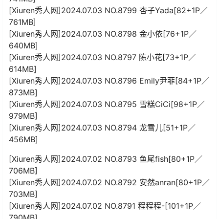
[Xiuren秀人网]2024.07.03 NO.8799 杏子Yada[82+1P／
761MB]
[Xiuren秀人网]2024.07.03 NO.8798 金小依[76+1P／
640MB]
[Xiuren秀人网]2024.07.03 NO.8797 陈小花[73+1P／
614MB]
[Xiuren秀人网]2024.07.03 NO.8796 Emily尹菲[84+1P／
873MB]
[Xiuren秀人网]2024.07.03 NO.8795 雪糕CiCi[98+1P／
979MB]
[Xiuren秀人网]2024.07.03 NO.8794 龙雪儿[51+1P／
456MB]
[Xiuren秀人网]2024.07.02 NO.8793 鱼尾fish[80+1P／
706MB]
[Xiuren秀人网]2024.07.02 NO.8792 安然anran[80+1P／
703MB]
[Xiuren秀人网]2024.07.02 NO.8791 程程程-[101+1P／
790MB]