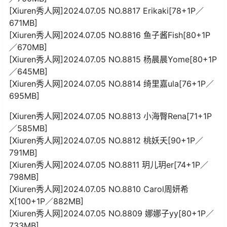
[Xiuren秀人网]2024.07.05 NO.8817 Erikaki[78+1P／
671MB]
[Xiuren秀人网]2024.07.05 NO.8816 鱼子酱Fish[80+1P
／670MB]
[Xiuren秀人网]2024.07.05 NO.8815 杨晨晨Yome[80+1P
／645MB]
[Xiuren秀人网]2024.07.05 NO.8814 绮里嘉ula[76+1P／
695MB]
[Xiuren秀人网]2024.07.05 NO.8813 小海臀Rena[71+1P
／585MB]
[Xiuren秀人网]2024.07.05 NO.8812 桃妖夭[90+1P／
791MB]
[Xiuren秀人网]2024.07.05 NO.8811 玥儿玥er[74+1P／
798MB]
[Xiuren秀人网]2024.07.05 NO.8810 Carol周妍希
X[100+1P／882MB]
[Xiuren秀人网]2024.07.05 NO.8809 娜娜子yy[80+1P／
733MB]