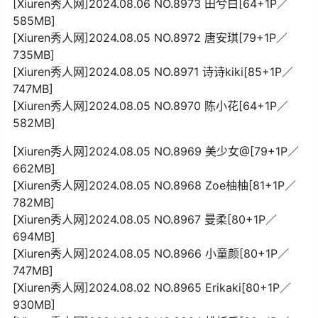
[Xiuren秀人网]2024.08.06 NO.8973 田兮白[64+1P／
585MB]
[Xiuren秀人网]2024.08.05 NO.8972 唐安琪[79+1P／
735MB]
[Xiuren秀人网]2024.08.05 NO.8971 诗诗kiki[85+1P／
747MB]
[Xiuren秀人网]2024.08.05 NO.8970 陈小花[64+1P／
582MB]
[Xiuren秀人网]2024.08.05 NO.8969 美少女@[79+1P／
662MB]
[Xiuren秀人网]2024.08.05 NO.8968 Zoe柚柚[81+1P／
782MB]
[Xiuren秀人网]2024.08.05 NO.8967 曼柔[80+1P／
694MB]
[Xiuren秀人网]2024.08.05 NO.8966 小童颜[80+1P／
747MB]
[Xiuren秀人网]2024.08.02 NO.8965 Erikaki[80+1P／
930MB]