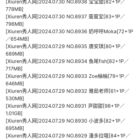
[Xiuren秀人网]2024.07.30 NO.8938 宝宝甜[82+1P／
778MB]
[Xiuren秀人网]2024.07.30 NO.8937 蛋蛋宝[83+1P／
796MB]
[Xiuren秀人网]2024.07.30 NO.8936 奶呼呼Moka[72+1P
／654MB]
[Xiuren秀人网]2024.07.29 NO.8935 唐安琪[80+1P／
689MB]
[Xiuren秀人网]2024.07.29 NO.8934 鱼尾fish[82+1P／
717MB]
[Xiuren秀人网]2024.07.29 NO.8933 Zoe柚柚[79+1P／
646MB]
[Xiuren秀人网]2024.07.29 NO.8932 雅茹老师[61+1P／
530MB]
[Xiuren秀人网]2024.07.29 NO.8931 尹甜甜[98+1P／
1.01GB]
[Xiuren秀人网]2024.07.29 NO.8930 小波多[82+1P／
695MB]
[Xiuren秀人网]2024.07.29 NO.8929 潘多拉哦[84+1P／