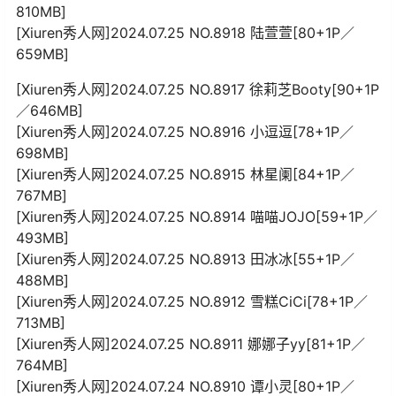
810MB]
[Xiuren秀人网]2024.07.25 NO.8918 陆萱萱[80+1P／
659MB]
[Xiuren秀人网]2024.07.25 NO.8917 徐莉芝Booty[90+1P
／646MB]
[Xiuren秀人网]2024.07.25 NO.8916 小逗逗[78+1P／
698MB]
[Xiuren秀人网]2024.07.25 NO.8915 林星阑[84+1P／
767MB]
[Xiuren秀人网]2024.07.25 NO.8914 喵喵JOJO[59+1P／
493MB]
[Xiuren秀人网]2024.07.25 NO.8913 田冰冰[55+1P／
488MB]
[Xiuren秀人网]2024.07.25 NO.8912 雪糕CiCi[78+1P／
713MB]
[Xiuren秀人网]2024.07.25 NO.8911 娜娜子yy[81+1P／
764MB]
[Xiuren秀人网]2024.07.24 NO.8910 谭小灵[80+1P／