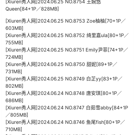
[Xiuren秀人网]2024.06.25 NO.8754 王婉悠
Queen[84+1P／828MB]
[Xiuren秀人网]2024.06.25 NO.8753 Zoe柚柚[70+1P／
603MB]
[Xiuren秀人网]2024.06.25 NO.8752 绮里嘉ula[80+1P／
755MB]
[Xiuren秀人网]2024.06.25 NO.8751 Emily尹菲[74+1P／
724MB]
[Xiuren秀人网]2024.06.25 NO.8750 甜妮[89+1P／
731MB]
[Xiuren秀人网]2024.06.25 NO.8749 白芷yy[83+1P／
802MB]
[Xiuren秀人网]2024.06.24 NO.8748 唐安琪[80+1P／
686MB]
[Xiuren秀人网]2024.06.24 NO.8747 白茹雪abby[84+1P
／805MB]
[Xiuren秀人网]2024.06.24 NO.8746 鱼尾fish[80+1P／
710MB]