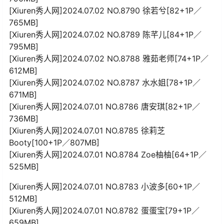
[Xiuren秀人网]2024.07.02 NO.8790 徐若兮[82+1P／
765MB]
[Xiuren秀人网]2024.07.02 NO.8789 陈芊儿[84+1P／
795MB]
[Xiuren秀人网]2024.07.02 NO.8788 雅茹老师[74+1P／
612MB]
[Xiuren秀人网]2024.07.02 NO.8787 水水姐[78+1P／
671MB]
[Xiuren秀人网]2024.07.01 NO.8786 唐安琪[82+1P／
736MB]
[Xiuren秀人网]2024.07.01 NO.8785 徐莉芝
Booty[100+1P／807MB]
[Xiuren秀人网]2024.07.01 NO.8784 Zoe柚柚[64+1P／
525MB]
[Xiuren秀人网]2024.07.01 NO.8783 小波多[60+1P／
512MB]
[Xiuren秀人网]2024.07.01 NO.8782 蛋蛋宝[79+1P／
659MB]