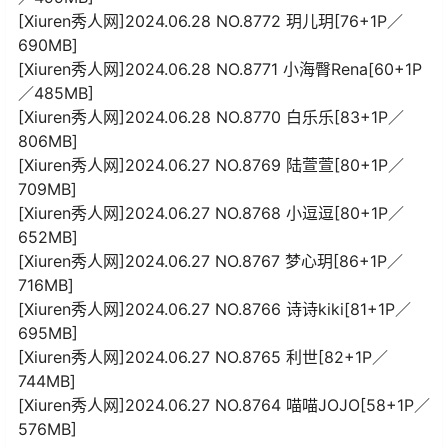
[Xiuren秀人网]2024.06.28 NO.8772 玥儿玥[76+1P／
690MB]
[Xiuren秀人网]2024.06.28 NO.8771 小海臀Rena[60+1P
／485MB]
[Xiuren秀人网]2024.06.28 NO.8770 白乐乐[83+1P／
806MB]
[Xiuren秀人网]2024.06.27 NO.8769 陆萱萱[80+1P／
709MB]
[Xiuren秀人网]2024.06.27 NO.8768 小逗逗[80+1P／
652MB]
[Xiuren秀人网]2024.06.27 NO.8767 梦心玥[86+1P／
716MB]
[Xiuren秀人网]2024.06.27 NO.8766 诗诗kiki[81+1P／
695MB]
[Xiuren秀人网]2024.06.27 NO.8765 利世[82+1P／
744MB]
[Xiuren秀人网]2024.06.27 NO.8764 喵喵JOJO[58+1P／
576MB]