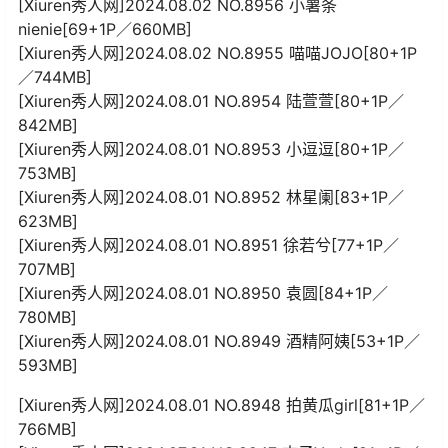
[Xiuren秀人网]2024.08.02 NO.8956 小薯条
nienie[69+1P／660MB]
[Xiuren秀人网]2024.08.02 NO.8955 喵喵JOJO[80+1P
／744MB]
[Xiuren秀人网]2024.08.01 NO.8954 陆萱萱[80+1P／
842MB]
[Xiuren秀人网]2024.08.01 NO.8953 小逗逗[80+1P／
753MB]
[Xiuren秀人网]2024.08.01 NO.8952 林星阑[83+1P／
623MB]
[Xiuren秀人网]2024.08.01 NO.8951 徐若兮[77+1P／
707MB]
[Xiuren秀人网]2024.08.01 NO.8950 袁圆[84+1P／
780MB]
[Xiuren秀人网]2024.08.01 NO.8949 酒精阿姨[53+1P／
593MB]
[Xiuren秀人网]2024.08.01 NO.8948 拍黄瓜girl[81+1P／
766MB]