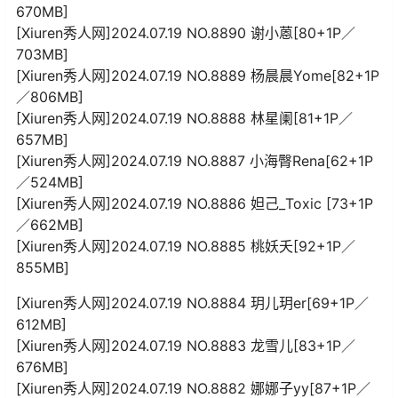
670MB]
[Xiuren秀人网]2024.07.19 NO.8890 谢小蒽[80+1P／
703MB]
[Xiuren秀人网]2024.07.19 NO.8889 杨晨晨Yome[82+1P
／806MB]
[Xiuren秀人网]2024.07.19 NO.8888 林星阑[81+1P／
657MB]
[Xiuren秀人网]2024.07.19 NO.8887 小海臀Rena[62+1P
／524MB]
[Xiuren秀人网]2024.07.19 NO.8886 妲己_Toxic [73+1P
／662MB]
[Xiuren秀人网]2024.07.19 NO.8885 桃妖夭[92+1P／
855MB]
[Xiuren秀人网]2024.07.19 NO.8884 玥儿玥er[69+1P／
612MB]
[Xiuren秀人网]2024.07.19 NO.8883 龙雪儿[83+1P／
676MB]
[Xiuren秀人网]2024.07.19 NO.8882 娜娜子yy[87+1P／