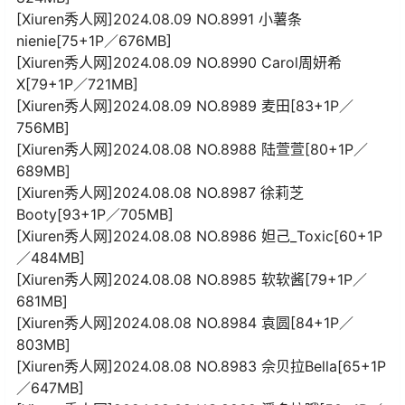
[Xiuren秀人网]2024.08.09 NO.8991 小薯条
nienie[75+1P／676MB]
[Xiuren秀人网]2024.08.09 NO.8990 Carol周妍希
X[79+1P／721MB]
[Xiuren秀人网]2024.08.09 NO.8989 麦田[83+1P／
756MB]
[Xiuren秀人网]2024.08.08 NO.8988 陆萱萱[80+1P／
689MB]
[Xiuren秀人网]2024.08.08 NO.8987 徐莉芝
Booty[93+1P／705MB]
[Xiuren秀人网]2024.08.08 NO.8986 妲己_Toxic[60+1P
／484MB]
[Xiuren秀人网]2024.08.08 NO.8985 软软酱[79+1P／
681MB]
[Xiuren秀人网]2024.08.08 NO.8984 袁圆[84+1P／
803MB]
[Xiuren秀人网]2024.08.08 NO.8983 佘贝拉Bella[65+1P
／647MB]