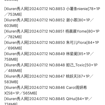
[Xiuren秀人网]2024.07.12 NO.8853 小薯条nienie[78+1P
／753MB]
[Xiuren秀人网]2024.07.12 NO.8852 谢小蒽[80+1P／
603MB]
[Xiuren秀人网]2024.07.12 NO.8851 杨晨晨Yome[80+1P
／782MB]
[Xiuren秀人网]2024.07.12 NO.8850 朱可儿Flora[84+1P
／696MB]
[Xiuren秀人网]2024.07.12 NO.8849 林星阑[85+1P／
758MB]
[Xiuren秀人网]2024.07.12 NO.8848 妲己_Toxic[50+1P
／488MB]
[Xiuren秀人网]2024.07.12 NO.8847 桃妖夭[67+1P／
583MB]
[Xiuren秀人网]2024.07.12 NO.8846 Carol周妍希
X[58+1P／565MB]
[Xiuren秀人网]2024.07.12 NO.8845 QiHui[84+1P／
774MB]