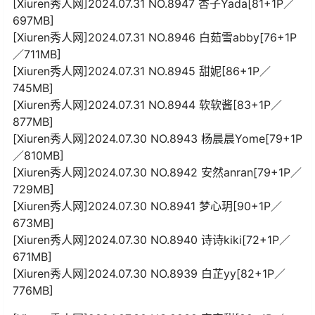
[Xiuren秀人网]2024.07.31 NO.8947 杏子Yada[81+1P／
697MB]
[Xiuren秀人网]2024.07.31 NO.8946 白茹雪abby[76+1P
／711MB]
[Xiuren秀人网]2024.07.31 NO.8945 甜妮[86+1P／
745MB]
[Xiuren秀人网]2024.07.31 NO.8944 软软酱[83+1P／
877MB]
[Xiuren秀人网]2024.07.30 NO.8943 杨晨晨Yome[79+1P
／810MB]
[Xiuren秀人网]2024.07.30 NO.8942 安然anran[79+1P／
729MB]
[Xiuren秀人网]2024.07.30 NO.8941 梦心玥[90+1P／
673MB]
[Xiuren秀人网]2024.07.30 NO.8940 诗诗kiki[72+1P／
671MB]
[Xiuren秀人网]2024.07.30 NO.8939 白芷yy[82+1P／
776MB]