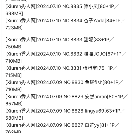
[Xiuren秀人网]2024.07.10 NO.8835 谭小灵[80+1P／
698MB]
[Xiuren秀人网]2024.07.10 NO.8834 杏子Yada[84+1P／
723MB]
[Xiuren秀人网]2024.07.10 NO.8833 甜妮[83+1P／
750MB]
[Xiuren秀人网]2024.07.10 NO.8832 喵喵JOJO[67+1P／
710MB]
[Xiuren秀人网]2024.07.10 NO.8831 蛋蛋宝[75+1P／
715MB]
[Xiuren秀人网]2024.07.09 NO.8830 鱼尾fish[80+1P／
710MB]
[Xiuren秀人网]2024.07.09 NO.8829 安然anran[80+1P／
657MB]
[Xiuren秀人网]2024.07.09 NO.8828 lingyu69[63+1P／
580MB]
[Xiuren秀人网]2024.07.09 NO.8827 白芷yy[81+1P／
762MB]