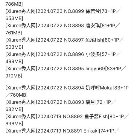
786MB]
[Xiuren秀人网]2024.07.23 NO.8899 徐若兮[78+1P／
653MB]
[Xiuren秀人网]2024.07.22 NO.8898 唐安琪[81+1P／
761MB]
[Xiuren秀人网]2024.07.22 NO.8897 鱼尾fish[80+1P／
603MB]
[Xiuren秀人网]2024.07.22 NO.8896 小波多[57+1P／
499MB]
[Xiuren秀人网]2024.07.22 NO.8895 lingyu69[83+1P／
910MB]
[Xiuren秀人网]2024.07.22 NO.8894 奶呼呼Moka[83+1P
／760MB]
[Xiuren秀人网]2024.07.22 NO.8893 璃月[72+1P／
682MB]
[Xiuren秀人网]2024.07.19 NO.8892 鱼子酱Fish[80+1P／
696MB]
[Xiuren秀人网]2024.07.19 NO.8891 Erikaki[74+1P／