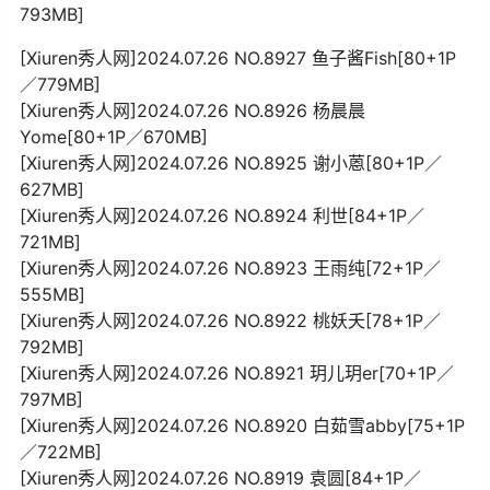
793MB]
[Xiuren秀人网]2024.07.26 NO.8927 鱼子酱Fish[80+1P
／779MB]
[Xiuren秀人网]2024.07.26 NO.8926 杨晨晨
Yome[80+1P／670MB]
[Xiuren秀人网]2024.07.26 NO.8925 谢小蒽[80+1P／
627MB]
[Xiuren秀人网]2024.07.26 NO.8924 利世[84+1P／
721MB]
[Xiuren秀人网]2024.07.26 NO.8923 王雨纯[72+1P／
555MB]
[Xiuren秀人网]2024.07.26 NO.8922 桃妖夭[78+1P／
792MB]
[Xiuren秀人网]2024.07.26 NO.8921 玥儿玥er[70+1P／
797MB]
[Xiuren秀人网]2024.07.26 NO.8920 白茹雪abby[75+1P
／722MB]
[Xiuren秀人网]2024.07.26 NO.8919 袁圆[84+1P／