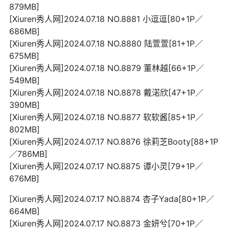
879MB]
[Xiuren秀人网]2024.07.18 NO.8881 小逗逗[80+1P／
686MB]
[Xiuren秀人网]2024.07.18 NO.8880 陆萱萱[81+1P／
675MB]
[Xiuren秀人网]2024.07.18 NO.8879 董林越[66+1P／
549MB]
[Xiuren秀人网]2024.07.18 NO.8878 戴渃欣[47+1P／
390MB]
[Xiuren秀人网]2024.07.18 NO.8877 软软酱[85+1P／
802MB]
[Xiuren秀人网]2024.07.17 NO.8876 徐莉芝Booty[88+1P
／786MB]
[Xiuren秀人网]2024.07.17 NO.8875 谭小灵[79+1P／
676MB]
[Xiuren秀人网]2024.07.17 NO.8874 杏子Yada[80+1P／
664MB]
[Xiuren秀人网]2024.07.17 NO.8873 金妍兮[70+1P／