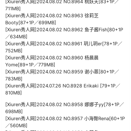
[Xiuren秀人网]2024.08.02 NO.8964 桃妖夭[83+1P／
711MB]
[Xiuren秀人网]2024.08.02 NO.8963 徐莉芝
Booty[87+1P／699MB]
[Xiuren秀人网]2024.08.02 NO.8962 鱼子酱Fish[80+1P
／634MB]
[Xiuren秀人网]2024.08.02 NO.8961 玥儿玥er[78+1P／
752MB]
[Xiuren秀人网]2024.08.02 NO.8960 杨晨晨
Yome[89+1P／779MB]
[Xiuren秀人网]2024.08.02 NO.8959 谢小蒽[80+1P／
783MB]
[Xiuren秀人网]2024.07.26 NO.8928 Erikaki [79+1P／
810MB]
[Xiuren秀人网]2024.08.02 NO.8958 娜娜子yy[78+1P／
698MB]
[Xiuren秀人网]2024.08.02 NO.8957 小海臀Rena[60+1P
／560MB]