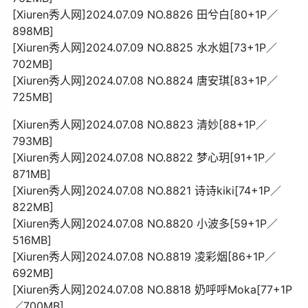
[Xiuren秀人网]2024.07.09 NO.8826 田兮白[80+1P／
898MB]
[Xiuren秀人网]2024.07.09 NO.8825 水水姐[73+1P／
702MB]
[Xiuren秀人网]2024.07.08 NO.8824 唐安琪[83+1P／
725MB]
[Xiuren秀人网]2024.07.08 NO.8823 清妙[88+1P／
793MB]
[Xiuren秀人网]2024.07.08 NO.8822 梦心玥[91+1P／
871MB]
[Xiuren秀人网]2024.07.08 NO.8821 诗诗kiki[74+1P／
822MB]
[Xiuren秀人网]2024.07.08 NO.8820 小波多[59+1P／
516MB]
[Xiuren秀人网]2024.07.08 NO.8819 凌彩烟[86+1P／
692MB]
[Xiuren秀人网]2024.07.08 NO.8818 奶呼呼Moka[77+1P
／700MB]