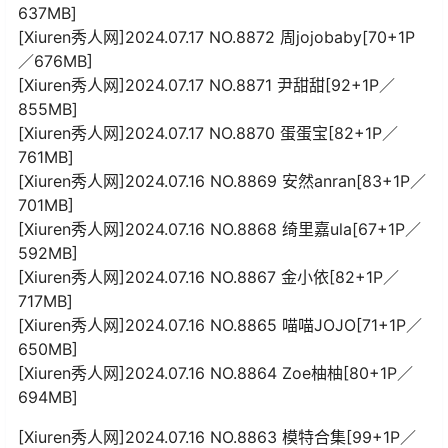
637MB]
[Xiuren秀人网]2024.07.17 NO.8872 周jojobaby[70+1P
／676MB]
[Xiuren秀人网]2024.07.17 NO.8871 尹甜甜[92+1P／
855MB]
[Xiuren秀人网]2024.07.17 NO.8870 蛋蛋宝[82+1P／
761MB]
[Xiuren秀人网]2024.07.16 NO.8869 安然anran[83+1P／
701MB]
[Xiuren秀人网]2024.07.16 NO.8868 绮里嘉ula[67+1P／
592MB]
[Xiuren秀人网]2024.07.16 NO.8867 金小依[82+1P／
717MB]
[Xiuren秀人网]2024.07.16 NO.8865 喵喵JOJO[71+1P／
650MB]
[Xiuren秀人网]2024.07.16 NO.8864 Zoe柚柚[80+1P／
694MB]
[Xiuren秀人网]2024.07.16 NO.8863 模特合集[99+1P／