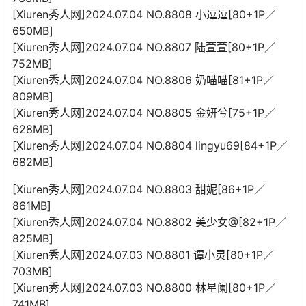
[Xiuren秀人网]2024.07.04 NO.8808 小逗逗[80+1P／
650MB]
[Xiuren秀人网]2024.07.04 NO.8807 陆萱萱[80+1P／
752MB]
[Xiuren秀人网]2024.07.04 NO.8806 奶喵喵[81+1P／
809MB]
[Xiuren秀人网]2024.07.04 NO.8805 金妍兮[75+1P／
628MB]
[Xiuren秀人网]2024.07.04 NO.8804 lingyu69[84+1P／
682MB]
[Xiuren秀人网]2024.07.04 NO.8803 甜妮[86+1P／
861MB]
[Xiuren秀人网]2024.07.04 NO.8802 美少女@[82+1P／
825MB]
[Xiuren秀人网]2024.07.03 NO.8801 谭小灵[80+1P／
703MB]
[Xiuren秀人网]2024.07.03 NO.8800 林星阑[80+1P／
741MB]