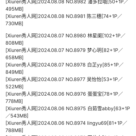
[Xiuren秀人网]2024.08.08 NO.8982 潘多拉哦[50+1P／
495MB]
[Xiuren秀人网]2024.08.08 NO.8981 陈三穗[74+1P／
730MB]
[Xiuren秀人网]2024.08.07 NO.8980 林星阑[102+1P／
808MB]
[Xiuren秀人网]2024.08.07 NO.8979 梦心玥[82+1P／
658MB]
[Xiuren秀人网]2024.08.07 NO.8978 白芷yy[85+1P／
849MB]
[Xiuren秀人网]2024.08.07 NO.8977 吴怡怡[53+1P／
522MB]
[Xiuren秀人网]2024.08.06 NO.8976 蛋蛋宝[78+1P／
778MB]
[Xiuren秀人网]2024.08.06 NO.8975 白茹雪abby[63+1P
／543MB]
[Xiuren秀人网]2024.08.06 NO.8974 lingyu69[81+1P／
788MB]