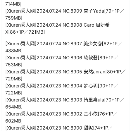
714MB]
[Xiuren秀人网]2024.07.24 NO.8909 杏子Yada[79+1P／
759MB]
[Xiuren秀人网]2024.07.24 NO.8908 Carol周妍希
X[86+1P／721MB]
[Xiuren秀人网]2024.07.24 NO.8907 美少女@[62+1P／
488MB]
[Xiuren秀人网]2024.07.24 NO.8906 软软酱[89+1P／
753MB]
[Xiuren秀人网]2024.07.23 NO.8905 安然anran[80+1P／
729MB]
[Xiuren秀人网]2024.07.23 NO.8904 梦心玥[90+1P／
722MB]
[Xiuren秀人网]2024.07.23 NO.8903 绮里嘉ula[70+1P／
654MB]
[Xiuren秀人网]2024.07.23 NO.8902 金小依[76+1P／
602MB]
[Xiuren秀人网]2024.07.23 NO.8900 甜妮[74+1P／