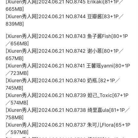
[Xiuren秀人网]2024.06.21 NO.8745 Erikaki[81+1P／
665MB]
[Xiuren秀人网]2024.06.21 NO.8744 豆瓣酱[83+1P／
839MB]
[Xiuren秀人网]2024.06.21 NO.8743 鱼子酱Fish[80+1P
／656MB]
[Xiuren秀人网]2024.06.21 NO.8742 谢小蒽[80+1P／
657MB]
[Xiuren秀人网]2024.06.21 NO.8741 王馨瑶yanni[80+1P
／723MB]
[Xiuren秀人网]2024.06.21 NO.8740 奶瓶.[82+1P／
745MB]
[Xiuren秀人网]2024.06.21 NO.8739 妲己_Toxic[67+1P
／574MB]
[Xiuren秀人网]2024.06.21 NO.8738 绮里嘉ula[81+1P／
758MB]
[Xiuren秀人网]2024.06.21 NO.8737 朱可儿Flora[65+1P
／597MB]