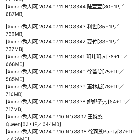
[Xiuren秀人网]2024.07.11 NO.8844 陆萱萱[80+1P／
687MB]
[Xiuren秀人网]2024.07.11 NO.8843 利世[85+1P／
768MB]
[Xiuren秀人网]2024.07.11 NO.8842 夏竹[83+1P／
727MB]
[Xiuren秀人网]2024.07.11 NO.8841 玥儿玥er[78+1P／
668MB]
[Xiuren秀人网]2024.07.11 NO.8840 徐若兮[75+1P／
585MB]
[Xiuren秀人网]2024.07.11 NO.8839 董林越[76+1P／
710MB]
[Xiuren秀人网]2024.07.11 NO.8838 娜娜子yy[84+1P／
717MB]
[Xiuren秀人网]2024.07.10 NO.8837 王婉悠
Queen[82+1P／644MB]
[Xiuren秀人网]2024.07.10 NO.8836 徐莉芝Booty[87+1P
／626MB]