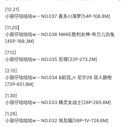
[12.21]
小容仔咕咕咕w – NO.037 喜多川海梦[54P-108.8M]
[11.20】
小容仔咕咕咕w – NO.036 NIKKE胜利女神-布兰儿白兔
[45P-188.3M]
[7.12]
小容仔咕咕咕w – NO.035 尼禄[32P-273.2M]
[2.15]
小容仔咕咕咕w – NO.034 &前羽_rr 尼尔2B 双人旗袍
[72P-651.9M]
[1.30]
小容仔咕咕咕w – NO.033 精灵女战士[28P-285.6M]
[1.26]
小容仔咕咕咕w – NO.032 埃及猫[58P-1V-726.6M]