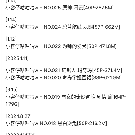
[1.15]
小容仔咕咕咕w – NO.025 原神 闲云[40P-267.5M]
[1.14]
小容仔咕咕咕w – NO.024 碧蓝航线 龙娘[57P-662M]
[1.12]
小容仔咕咕咕w – NO.022 为师的爱犬[50P-471.8M]
[2025.1.11]
小容仔咕咕咕w – NO.021 链锯人 玛奇玛[45P-371.4M]
小容仔咕咕咕w – NO.020 毒岛学姐围裙[38P-621.9M]
[9.15]
小容仔咕咕咕w – NO.019 雪女的奇妙冒险 剧情版[164P-
1.79G]
[2024.8.27]
小容仔咕咕咕w NO.018 黑白逆兔[50P-216.2M]