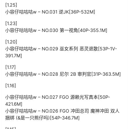
[1.25]
小容仔咕咕咕w – NO.031 逆JK[36P-532M]
[1.23]
小容仔咕咕咕w – NO.030 第一视角[40P-355.1M]
[1.20]
小容仔咕咕咕w – NO.029 巫女系列 恶灵退散[53P-1V-
391.7M]
[1.17]
小容仔咕咕咕w – NO.028 尼尔 2B 审判官[31P-363.5M]
[1.16]
小容仔咕咕咕w – NO.027 FGO 源赖光写真本[50P-
421.6M]
小容仔咕咕咕w – NO.026 FGO 冲田总司 魔神冲田 双人
捆绑 (&是一只熊仔吗)[54P-346.7M]