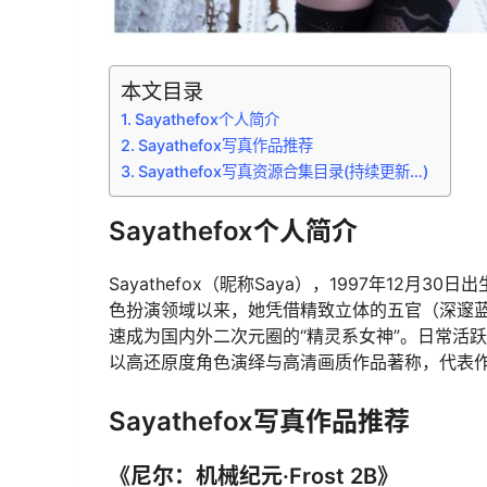
本文目录
Sayathefox个人简介
Sayathefox写真作品推荐
Sayathefox写真资源合集目录(持续更新…)
Sayathefox个人简介
Sayathefox（昵称Saya），1997年12月
色扮演领域以来，她凭借精致立体的五官（深邃
速成为国内外二次元圈的“精灵系女神”。日常活跃于Inst
以高还原度角色演绎与高清画质作品著称，代表作
Sayathefox写真作品推荐
《尼尔：机械纪元·Frost 2B》