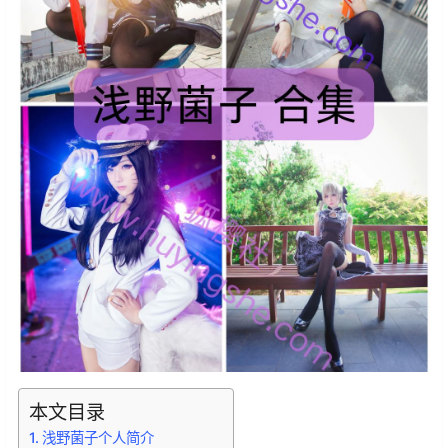
本文目录
浅野菌子个人简介