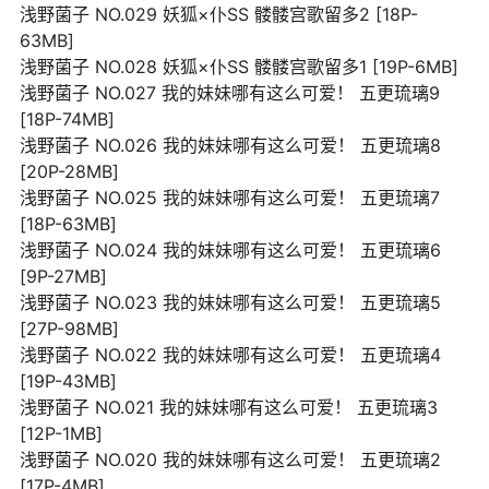
浅野菌子 NO.029 妖狐×仆SS 髅髅宫歌留多2 [18P-
63MB]
浅野菌子 NO.028 妖狐×仆SS 髅髅宫歌留多1 [19P-6MB]
浅野菌子 NO.027 我的妹妹哪有这么可爱！ 五更琉璃9
[18P-74MB]
浅野菌子 NO.026 我的妹妹哪有这么可爱！ 五更琉璃8
[20P-28MB]
浅野菌子 NO.025 我的妹妹哪有这么可爱！ 五更琉璃7
[18P-63MB]
浅野菌子 NO.024 我的妹妹哪有这么可爱！ 五更琉璃6
[9P-27MB]
浅野菌子 NO.023 我的妹妹哪有这么可爱！ 五更琉璃5
[27P-98MB]
浅野菌子 NO.022 我的妹妹哪有这么可爱！ 五更琉璃4
[19P-43MB]
浅野菌子 NO.021 我的妹妹哪有这么可爱！ 五更琉璃3
[12P-1MB]
浅野菌子 NO.020 我的妹妹哪有这么可爱！ 五更琉璃2
[17P-4MB]