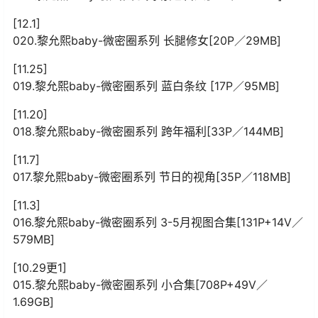
[12.1]
020.黎允熙baby-微密圈系列 长腿修女[20P／29MB]
[11.25]
019.黎允熙baby-微密圈系列 蓝白条纹 [17P／95MB]
[11.20]
018.黎允熙baby-微密圈系列 跨年福利[33P／144MB]
[11.7]
017.黎允熙baby-微密圈系列 节日的视角[35P／118MB]
[11.3]
016.黎允熙baby-微密圈系列 3-5月视图合集[131P+14V／
579MB]
[10.29更1]
015.黎允熙baby-微密圈系列 小合集[708P+49V／
1.69GB]