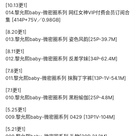
[10.13更1]
014.黎允熙baby-微密圈系列 网红女神VIP付费会员订阅合
集 [414P+75V／0.98GB]
[8.20更1]
013.黎允熙baby-微密圈系列 姿色风韵[25P-39.7M]
[8.11更1]
012.黎允熙baby-微密圈系列 反差学妹[34P-62.4M]
[7.8更1]
011.黎允熙baby-微密圈系列 抹胸丁字裤[13P-1V-54.1M]
[7.1更1]
010.黎允熙baby-微密圈系列 黑粉瑜伽[25P-4.8M]
[5.25更1]
009.黎允熙baby-微密圈系列 0429 [13P1V-104M]
[5.21更1]