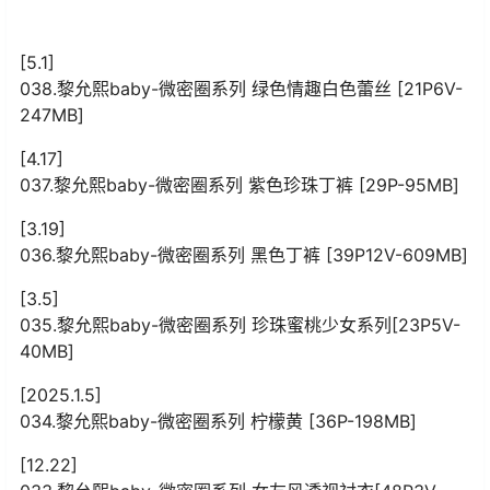
[5.1]
038.黎允熙baby-微密圈系列 绿色情趣白色蕾丝 [21P6V-
247MB]
[4.17]
037.黎允熙baby-微密圈系列 紫色珍珠丁裤 [29P-95MB]
[3.19]
036.黎允熙baby-微密圈系列 黑色丁裤 [39P12V-609MB]
[3.5]
035.黎允熙baby-微密圈系列 珍珠蜜桃少女系列[23P5V-
40MB]
[2025.1.5]
034.黎允熙baby-微密圈系列 柠檬黄 [36P-198MB]
[12.22]