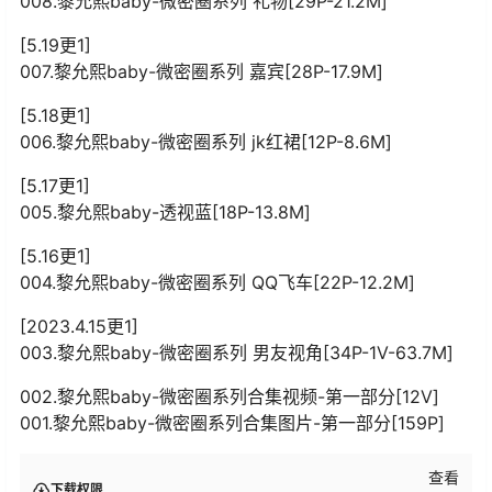
008.黎允熙baby-微密圈系列 礼物[29P-21.2M]
[5.19更1]
007.黎允熙baby-微密圈系列 嘉宾[28P-17.9M]
[5.18更1]
006.黎允熙baby-微密圈系列 jk红裙[12P-8.6M]
[5.17更1]
005.黎允熙baby-透视蓝[18P-13.8M]
[5.16更1]
004.黎允熙baby-微密圈系列 QQ飞车[22P-12.2M]
[2023.4.15更1]
003.黎允熙baby-微密圈系列 男友视角[34P-1V-63.7M]
002.黎允熙baby-微密圈系列合集视频-第一部分[12V]
001.黎允熙baby-微密圈系列合集图片-第一部分[159P]
查看
下载权限