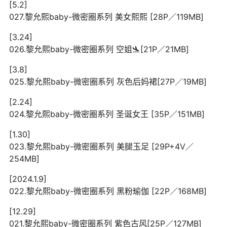
[5.2]
027.黎允熙baby-微密圈系列 美女熙熙 [28P／119MB]
[3.24]
026.黎允熙baby-微密圈系列 空姐🛬[21P／21MB]
[3.8]
025.黎允熙baby-微密圈系列 灰色后妈裙[27P／19MB]
[2.24]
024.黎允熙baby-微密圈系列 圣诞女王 [35P／151MB]
[1.30]
023.黎允熙baby-微密圈系列 美腿玉足 [29P+4V／
254MB]
[2024.1.9]
022.黎允熙baby-微密圈系列 黑粉瑜伽 [22P／168MB]
[12.29]
021.黎允熙baby-微密圈系列 紫色古风[25P／127MB]