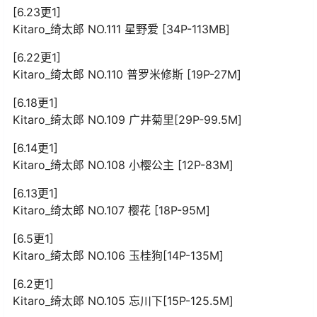
[6.23更1]
Kitaro_绮太郎 NO.111 星野爱 [34P-113MB]
[6.22更1]
Kitaro_绮太郎 NO.110 普罗米修斯 [19P-27M]
[6.18更1]
Kitaro_绮太郎 NO.109 广井菊里[29P-99.5M]
[6.14更1]
Kitaro_绮太郎 NO.108 小樱公主 [12P-83M]
[6.13更1]
Kitaro_绮太郎 NO.107 樱花 [18P-95M]
[6.5更1]
Kitaro_绮太郎 NO.106 玉桂狗[14P-135M]
[6.2更1]
Kitaro_绮太郎 NO.105 忘川下[15P-125.5M]