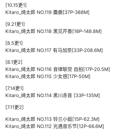
[10.15更1]
Kitaro_绮太郎 NO.119 麋鹿[37P-388M]
[9.21更1]
Kitaro_绮太郎 NO.118 黑见芹香[18P-148.8M]
[8.5更1]
Kitaro_绮太郎 NO.117 有马加奈[33P-208.6M]
[8.1更2]
Kitaro_绮太郎 NO.116 音律联觉 自拍[17P-20.5M]
Kitaro_绮太郎 NO.115 少女感[17P-50M]
[7.14更1]
Kitaro_绮太郎 NO.114 黑川赤音 [33P-135M]
[7.11更2]
Kitaro_绮太郎 NO.113 铃兰小姐[15P-62.3M]
Kitaro_绮太郎 NO.112 光遇音乐节[12P-66.6M]