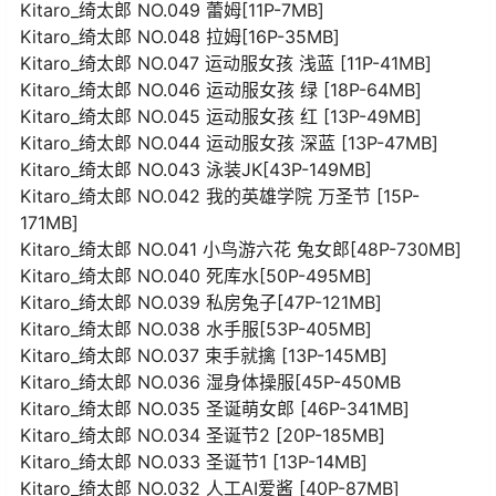
Kitaro_绮太郎 NO.049 蕾姆[11P-7MB]
Kitaro_绮太郎 NO.048 拉姆[16P-35MB]
Kitaro_绮太郎 NO.047 运动服女孩 浅蓝 [11P-41MB]
Kitaro_绮太郎 NO.046 运动服女孩 绿 [18P-64MB]
Kitaro_绮太郎 NO.045 运动服女孩 红 [13P-49MB]
Kitaro_绮太郎 NO.044 运动服女孩 深蓝 [13P-47MB]
Kitaro_绮太郎 NO.043 泳装JK[43P-149MB]
Kitaro_绮太郎 NO.042 我的英雄学院 万圣节 [15P-
171MB]
Kitaro_绮太郎 NO.041 小鸟游六花 兔女郎[48P-730MB]
Kitaro_绮太郎 NO.040 死库水[50P-495MB]
Kitaro_绮太郎 NO.039 私房兔子[47P-121MB]
Kitaro_绮太郎 NO.038 水手服[53P-405MB]
Kitaro_绮太郎 NO.037 束手就擒 [13P-145MB]
Kitaro_绮太郎 NO.036 湿身体操服[45P-450MB
Kitaro_绮太郎 NO.035 圣诞萌女郎 [46P-341MB]
Kitaro_绮太郎 NO.034 圣诞节2 [20P-185MB]
Kitaro_绮太郎 NO.033 圣诞节1 [13P-14MB]
Kitaro_绮太郎 NO.032 人工AI爱酱 [40P-87MB]