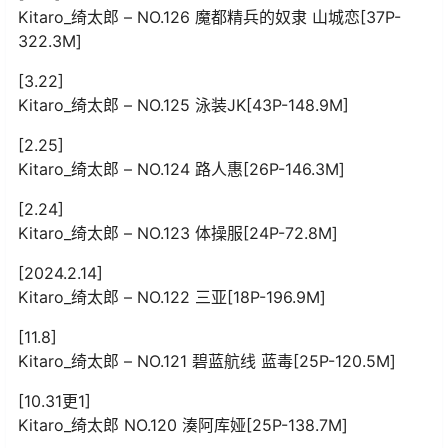
Kitaro_绮太郎 – NO.126 魔都精兵的奴隶 山城恋[37P-
322.3M]
[3.22]
Kitaro_绮太郎 – NO.125 泳装JK[43P-148.9M]
[2.25]
Kitaro_绮太郎 – NO.124 路人惠[26P-146.3M]
[2.24]
Kitaro_绮太郎 – NO.123 体操服[24P-72.8M]
[2024.2.14]
Kitaro_绮太郎 – NO.122 三亚[18P-196.9M]
[11.8]
Kitaro_绮太郎 – NO.121 碧蓝航线 蓝毒[25P-120.5M]
[10.31更1]
Kitaro_绮太郎 NO.120 湊阿库娅[25P-138.7M]