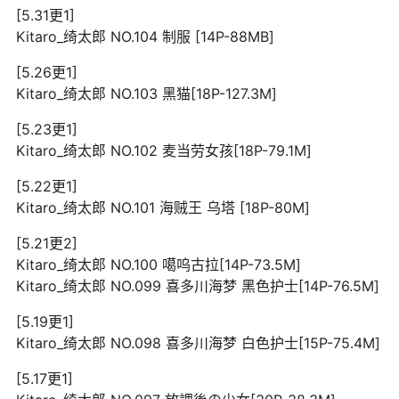
[5.31更1]
Kitaro_绮太郎 NO.104 制服 [14P-88MB]
[5.26更1]
Kitaro_绮太郎 NO.103 黑猫[18P-127.3M]
[5.23更1]
Kitaro_绮太郎 NO.102 麦当劳女孩[18P-79.1M]
[5.22更1]
Kitaro_绮太郎 NO.101 海贼王 乌塔 [18P-80M]
[5.21更2]
Kitaro_绮太郎 NO.100 噶呜古拉[14P-73.5M]
Kitaro_绮太郎 NO.099 喜多川海梦 黑色护士[14P-76.5M]
[5.19更1]
Kitaro_绮太郎 NO.098 喜多川海梦 白色护士[15P-75.4M]
[5.17更1]