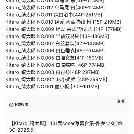
Kitaro_绮太郎 NO.013 单马尾 黑[41P-124MB]
Kitaro_绮太郎 NO.012 单马尾 白[40P-124MB]
Kitaro_绮太郎 NO.011 纯白浴巾[44P-251MB]
Kitaro_绮太郎 NO.010 绊爱 碧蓝航线 粉 [15P-219MB]
Kitaro_绮太郎 NO.009 绊爱 碧蓝航线 蓝 [14P-177MB]
Kitaro_绮太郎 NO.008 半袖双马尾[43P-136MB]
Kitaro_绮太郎 NO.007 白丝套装[42P-14.8MB]
Kitaro_绮太郎 NO.006 白色睡衣[45P-204MB]
Kitaro_绮太郎 NO.005 白喵女友[41P-150MB]
Kitaro_绮太郎 NO.004 白喵喵喵 [46P-774MB]
Kitaro_绮太郎 NO.003 白衬衫[48P-297MB]
Kitaro_绮太郎 NO.002 JK小姐姐 [48P-299MB]
Kitaro_绮太郎 NO.001 血小板 [30P-191MB]
查看
下载权限
【Kitaro_绮太郎】 131套coser写真合集-甜美少女[19.
3G-2026.5]