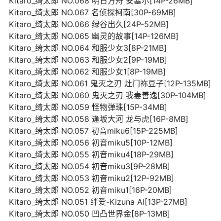
Kitaro_绮太郎 NO.068 明日方舟 安塞尔[14P-26MB]
Kitaro_绮太郎 NO.067 名侦探柯南[30P-69MB]
Kitaro_绮太郎 NO.066 绿谷出久[24P-52MB]
Kitaro_绮太郎 NO.065 幽灵的故事[14P-126MB]
Kitaro_绮太郎 NO.064 和服少女3[8P-21MB]
Kitaro_绮太郎 NO.063 和服少女2[9P-19MB]
Kitaro_绮太郎 NO.062 和服少女1[8P-19MB]
Kitaro_绮太郎 NO.061 鬼灭之刃 灶门祢豆子[12P-135MB]
Kitaro_绮太郎 NO.060 鬼灭之刃 我妻善逸[30P-104MB]
Kitaro_绮太郎 NO.059 怪物弹珠[15P-34MB]
Kitaro_绮太郎 NO.058 逢坂大河 龙与虎[16P-8MB]
Kitaro_绮太郎 NO.057 初音miku6[15P-225MB]
Kitaro_绮太郎 NO.056 初音miku5[10P-12MB]
Kitaro_绮太郎 NO.055 初音miku4[18P-29MB]
Kitaro_绮太郎 NO.054 初音miku3[9P-28MB]
Kitaro_绮太郎 NO.053 初音miku2[12P-92MB]
Kitaro_绮太郎 NO.052 初音miku1[16P-20MB]
Kitaro_绮太郎 NO.051 绊爱-Kizuna AI[13P-27MB]
Kitaro_绮太郎 NO.050 凹凸世界金[8P-13MB]