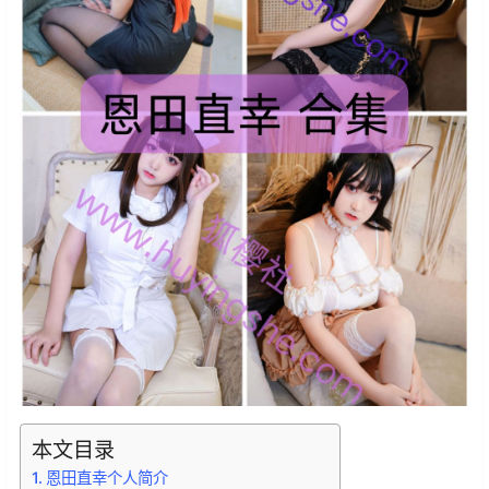
本文目录
恩田直幸个人简介