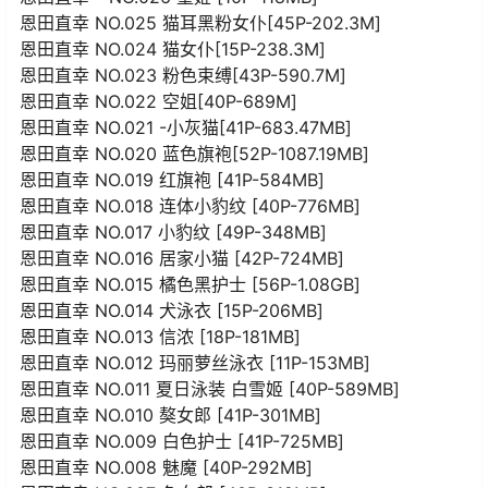
恩田直幸 NO.025 猫耳黑粉女仆[45P-202.3M]
恩田直幸 NO.024 猫女仆[15P-238.3M]
恩田直幸 NO.023 粉色束缚[43P-590.7M]
恩田直幸 NO.022 空姐[40P-689M]
恩田直幸 NO.021 -小灰猫[41P-683.47MB]
恩田直幸 NO.020 蓝色旗袍[52P-1087.19MB]
恩田直幸 NO.019 红旗袍 [41P-584MB]
恩田直幸 NO.018 连体小豹纹 [40P-776MB]
恩田直幸 NO.017 小豹纹 [49P-348MB]
恩田直幸 NO.016 居家小猫 [42P-724MB]
恩田直幸 NO.015 橘色黑护士 [56P-1.08GB]
恩田直幸 NO.014 犬泳衣 [15P-206MB]
恩田直幸 NO.013 信浓 [18P-181MB]
恩田直幸 NO.012 玛丽萝丝泳衣 [11P-153MB]
恩田直幸 NO.011 夏日泳装 白雪姬 [40P-589MB]
恩田直幸 NO.010 獒女郎 [41P-301MB]
恩田直幸 NO.009 白色护士 [41P-725MB]
恩田直幸 NO.008 魅魔 [40P-292MB]