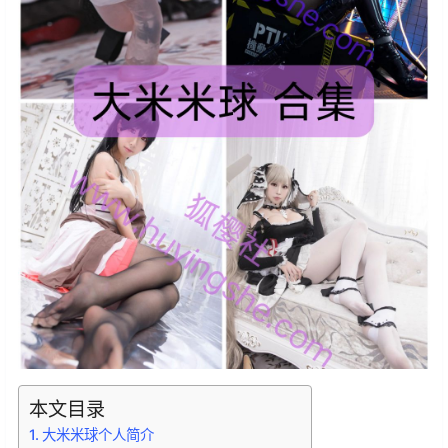
本文目录
大米米球个人简介