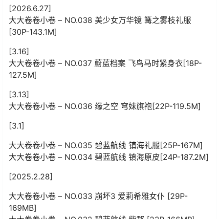
[2026.6.27]
大大卷卷小卷 – NO.038 美少女万华镜 篝之雾枝礼服
[30P-143.1M]
[3.16]
大大卷卷小卷 – NO.037 蔚蓝档案 飞鸟马时紧身衣[18P-
127.5M]
[3.13]
大大卷卷小卷 – NO.036 缘之空 穹妹旗袍[22P-119.5M]
[3.1]
大大卷卷小卷 – NO.035 碧蓝航线 镇海礼服[25P-167M]
大大卷卷小卷 – NO.034 碧蓝航线 镇海原皮[24P-187.2M]
[2025.2.28]
大大卷卷小卷 – NO.033 崩坏3 爱莉希雅女仆 [29P-
169MB]