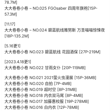
78.7M]
大大卷卷小卷 – NO.025 FGOsaber 四周年旗袍[15P-
57.3M]
[11.17]
大大卷卷小卷 – NO.024 碧蓝航线雅努斯 万圣喵喵惊悚夜
[18P-135.2M]
[5.16更1]
大大卷卷小卷 NO.023 碧蓝航线 花园酒保 [27P-219M]
[2023.4.18更1]
大大卷卷小卷 NO.022 甘雨女仆 [20P-119MB]
大大卷卷小卷 NO.021 2021萤火虫漫展 [15P-36MB]
大大卷卷小卷 NO.020 自拍 [7P-4MB]
大大卷卷小卷 NO.019 超时空 [8P-31MB]
大大卷卷小卷 NO.018 内衣双马尾 [8P-4MB]
大大卷卷小卷 NO.017 加藤惠校服 [19P-278MB]
大大卷卷小卷 NO.016 白内衣 [12P-78MB]