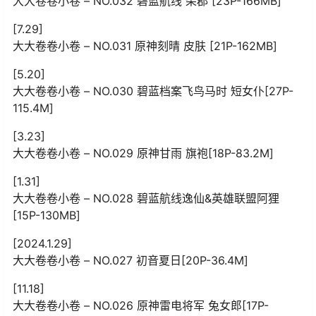
大大卷卷小卷 – NO.032 碧蓝航线 柴郡 [23P-166MB]
[7.29]
大大卷卷小卷 – NO.031 原神刻晴 皮肤 [21P-162MB]
[5.20]
大大卷卷小卷 – NO.030 碧蓝档案飞鸟马时 短女仆[27P-
115.4M]
[3.23]
大大卷卷小卷 – NO.029 原神甘雨 旗袍[18P-83.2M]
[1.31]
大大卷卷小卷 – NO.028 碧蓝航线逸仙&英雄联盟阿狸
[15P-130MB]
[2024.1.29]
大大卷卷小卷 – NO.027 初音夏日[20P-36.4M]
[11.18]
大大卷卷小卷 – NO.026 原神雷电将军 兔女郎[17P-