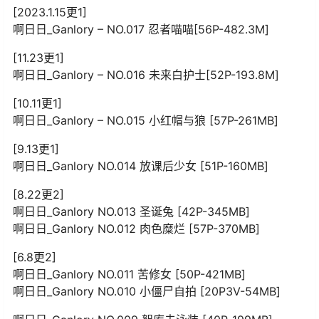
[2023.1.15更1]
啊日日_Ganlory – NO.017 忍者喵喵[56P-482.3M]
[11.23更1]
啊日日_Ganlory – NO.016 未来白护士[52P-193.8M]
[10.11更1]
啊日日_Ganlory – NO.015 小红帽与狼 [57P-261MB]
[9.13更1]
啊日日_Ganlory NO.014 放课后少女 [51P-160MB]
[8.22更2]
啊日日_Ganlory NO.013 圣诞兔 [42P-345MB]
啊日日_Ganlory NO.012 肉色糜烂 [57P-370MB]
[6.8更2]
啊日日_Ganlory NO.011 苦修女 [50P-421MB]
啊日日_Ganlory NO.010 小僵尸自拍 [20P3V-54MB]